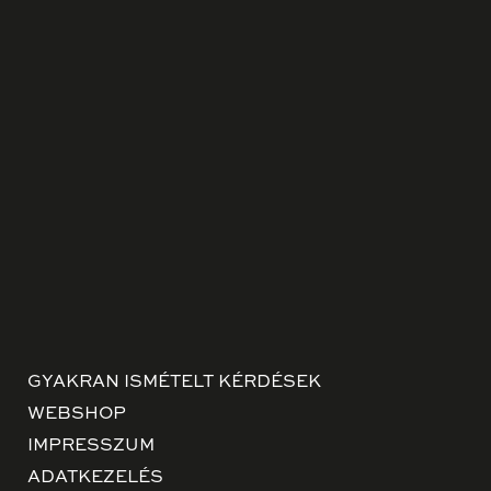
GYAKRAN ISMÉTELT KÉRDÉSEK
WEBSHOP
IMPRESSZUM
ADATKEZELÉS