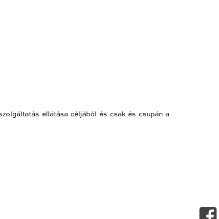
szolgáltatás ellátása céljából és csak és csupán a