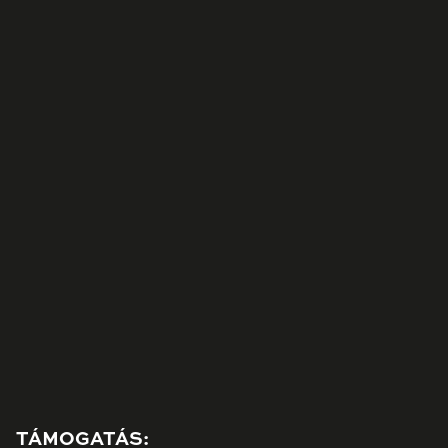
TÁMOGATÁS: