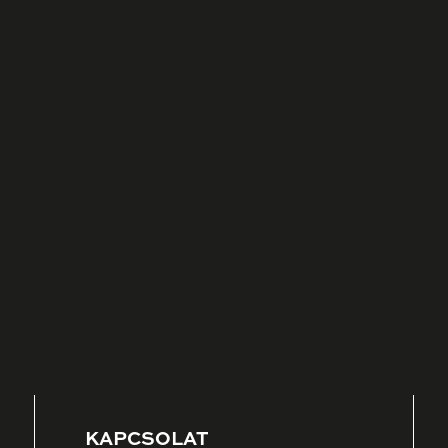
KAPCSOLAT