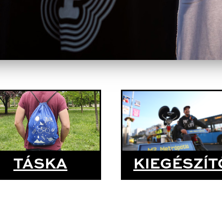
TÁSKA
KIEGÉSZÍT