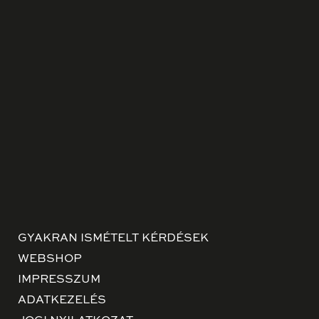
GYAKRAN ISMÉTELT KÉRDÉSEK
WEBSHOP
IMPRESSZUM
ADATKEZELÉS