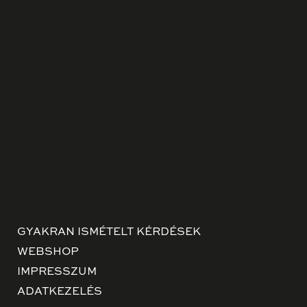
GYAKRAN ISMÉTELT KÉRDÉSEK
WEBSHOP
IMPRESSZUM
ADATKEZELÉS