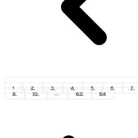
1
2
3
4
5
6
7
9
10
...
63
64