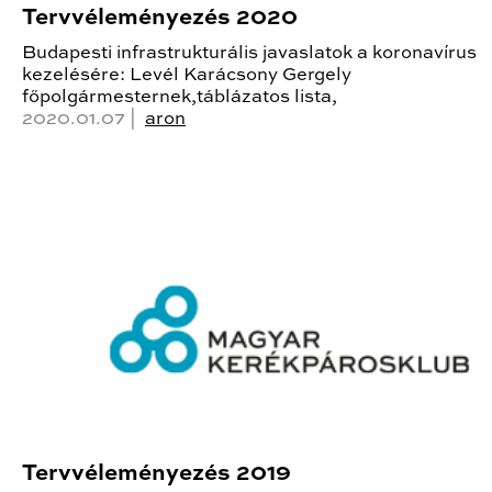
Tervvéleményezés 2020
Budapesti infrastrukturális javaslatok a koronavírus
kezelésére: Levél Karácsony Gergely
főpolgármesternek,táblázatos lista,
2020.01.07 |
aron
Tervvéleményezés 2019