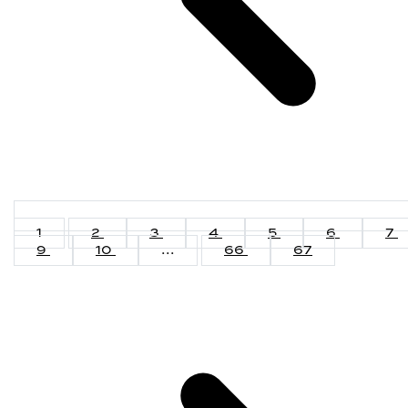
1
2
3
4
5
6
7
9
10
...
66
67