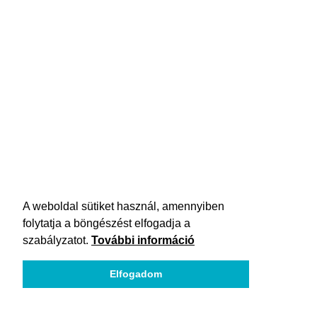
A weboldal sütiket használ, amennyiben
folytatja a böngészést elfogadja a
szabályzatot.
További információ
Elfogadom