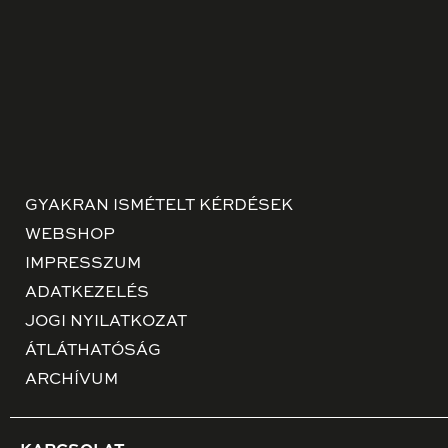
GYAKRAN ISMÉTELT KÉRDÉSEK
WEBSHOP
IMPRESSZUM
ADATKEZELÉS
JOGI NYILATKOZAT
ÁTLÁTHATÓSÁG
ARCHÍVUM