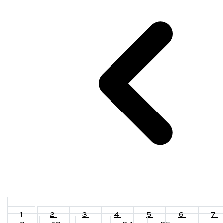
1
2
3
4
5
6
7