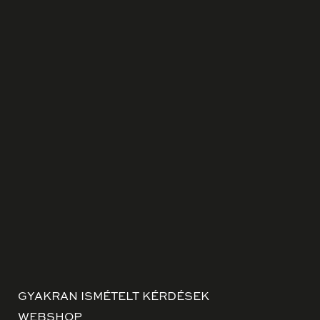
GYAKRAN ISMÉTELT KÉRDÉSEK
WEBSHOP