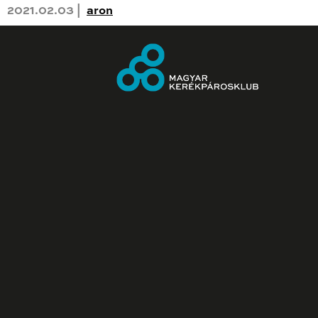
2021.02.03 |
aron