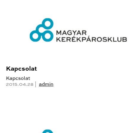
Kapcsolat
Kapcsolat
2015.04.28 |
admin