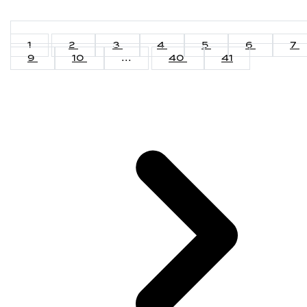
1
2
3
4
5
6
7
9
10
...
40
41