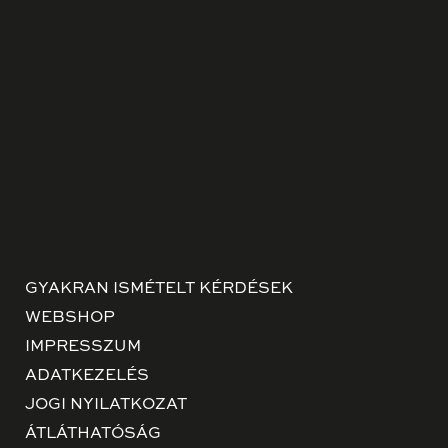
GYAKRAN ISMÉTELT KÉRDÉSEK
WEBSHOP
IMPRESSZUM
ADATKEZELÉS
JOGI NYILATKOZAT
ÁTLÁTHATÓSÁG