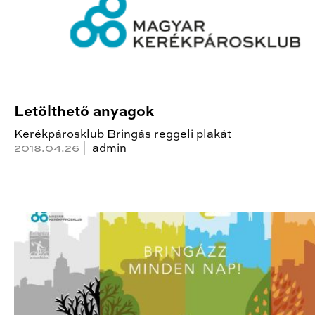
Letölthető anyagok
Kerékpárosklub Bringás reggeli plakát
2018.04.26 |
admin