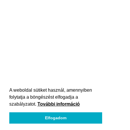
A weboldal sütiket használ, amennyiben
folytatja a böngészést elfogadja a
szabályzatot.
További információ
Elfogadom