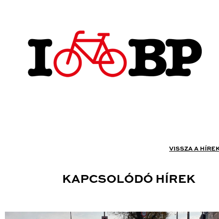
VISSZA A HÍRE
KAPCSOLÓDÓ HÍREK