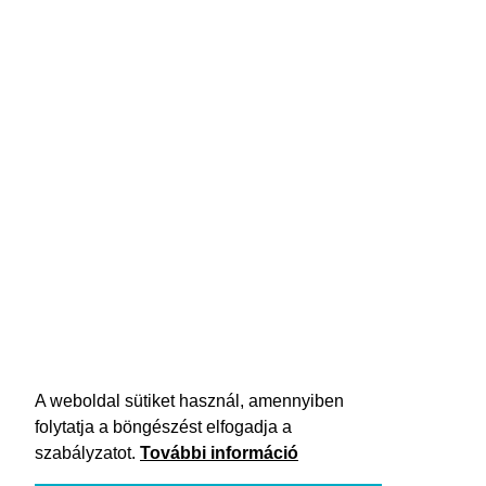
A weboldal sütiket használ, amennyiben
folytatja a böngészést elfogadja a
szabályzatot.
További információ