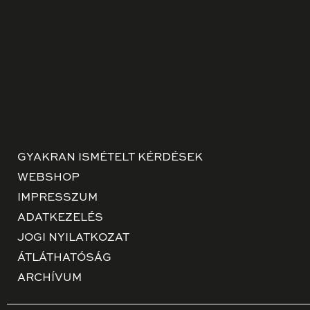
GYAKRAN ISMÉTELT KÉRDÉSEK
WEBSHOP
IMPRESSZUM
ADATKEZELÉS
JOGI NYILATKOZAT
ÁTLÁTHATÓSÁG
ARCHÍVUM