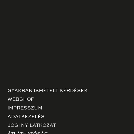
GYAKRAN ISMÉTELT KÉRDÉSEK
WEBSHOP
IMPRESSZUM
ADATKEZELÉS
JOGI NYILATKOZAT