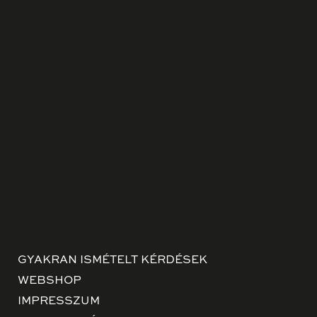
GYAKRAN ISMÉTELT KÉRDÉSEK
WEBSHOP
IMPRESSZUM