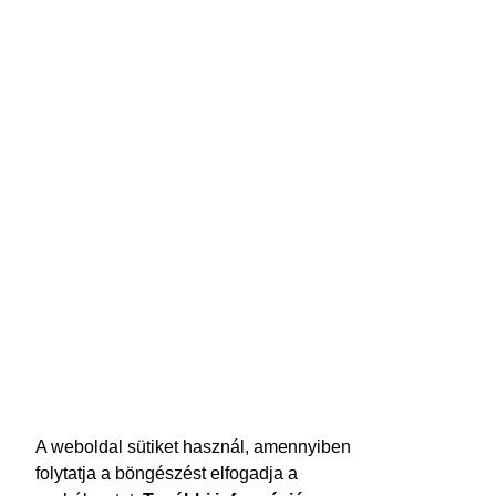
A weboldal sütiket használ, amennyiben
folytatja a böngészést elfogadja a