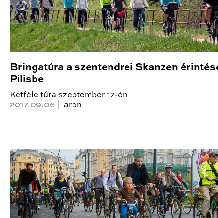
Bringatúra a szentendrei Skanzen érintés
Pilisbe
Kétféle túra szeptember 17-én
2017.09.06 |
aron