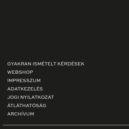
GYAKRAN ISMÉTELT KÉRDÉSEK
WEBSHOP
IMPRESSZUM
ADATKEZELÉS
JOGI NYILATKOZAT
ÁTLÁTHATÓSÁG
ARCHÍVUM