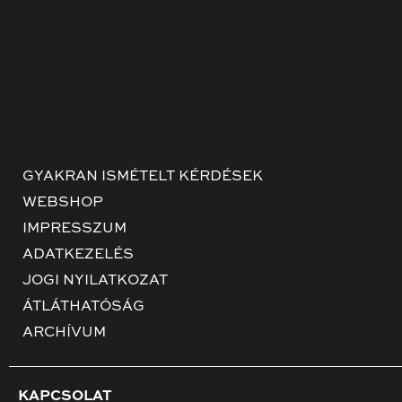
GYAKRAN ISMÉTELT KÉRDÉSEK
WEBSHOP
IMPRESSZUM
ADATKEZELÉS
JOGI NYILATKOZAT
ÁTLÁTHATÓSÁG
ARCHÍVUM
KAPCSOLAT