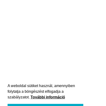
A weboldal sütiket használ, amennyiben
folytatja a böngészést elfogadja a
szabályzatot.
További információ