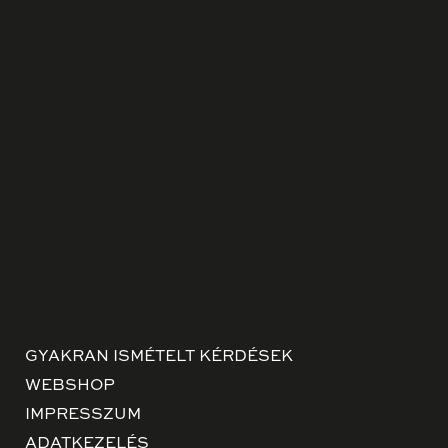
GYAKRAN ISMÉTELT KÉRDÉSEK
WEBSHOP
IMPRESSZUM
ADATKEZELÉS