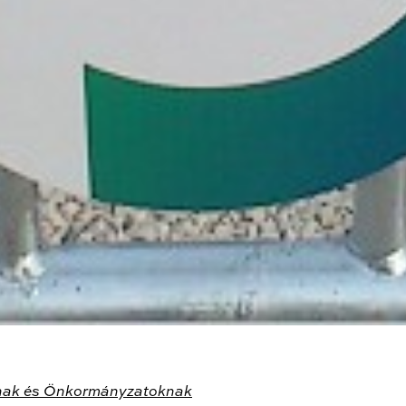
ak és Önkormányzatoknak