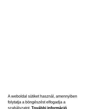
A weboldal sütiket használ, amennyiben
folytatja a böngészést elfogadja a
szabályzatot.
További információ