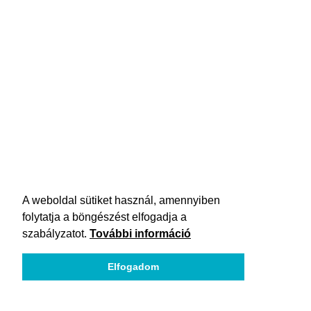
A weboldal sütiket használ, amennyiben
folytatja a böngészést elfogadja a
szabályzatot.
További információ
Elfogadom