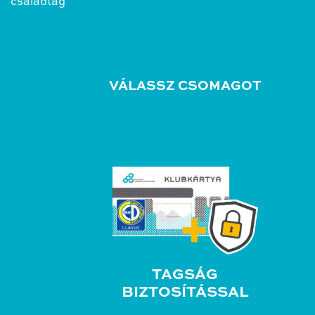
családtag
VÁLASSZ CSOMAGOT
TAGSÁG
BIZTOSÍTÁSSAL