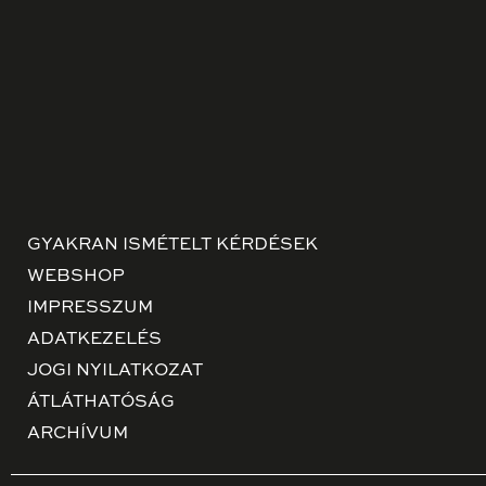
GYAKRAN ISMÉTELT KÉRDÉSEK
WEBSHOP
IMPRESSZUM
ADATKEZELÉS
JOGI NYILATKOZAT
ÁTLÁTHATÓSÁG
ARCHÍVUM