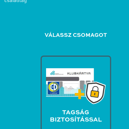
családtag
VÁLASSZ CSOMAGOT
TAGSÁG
BIZTOSÍTÁSSAL