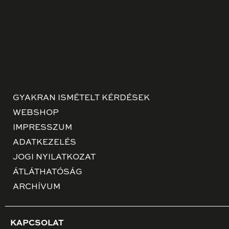
GYAKRAN ISMÉTELT KÉRDÉSEK
WEBSHOP
IMPRESSZUM
ADATKEZELÉS
JOGI NYILATKOZAT
ÁTLÁTHATÓSÁG
ARCHÍVUM
KAPCSOLAT