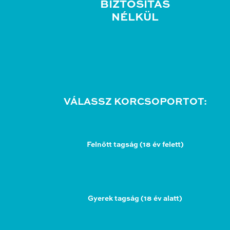
BIZTOSÍTÁS
NÉLKÜL
VÁLASSZ KORCSOPORTOT:
Felnőtt tagság (18 év felett)
Gyerek tagság (18 év alatt)