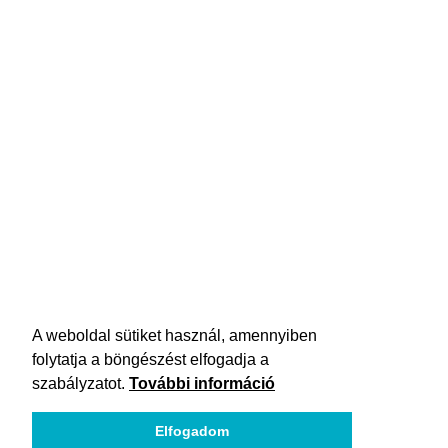
A weboldal sütiket használ, amennyiben
folytatja a böngészést elfogadja a
szabályzatot.
További információ
Elfogadom