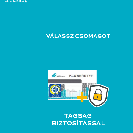
családtag
VÁLASSZ CSOMAGOT
TAGSÁG
BIZTOSÍTÁSSAL