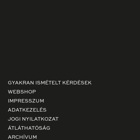
GYAKRAN ISMÉTELT KÉRDÉSEK
WEBSHOP
IMPRESSZUM
ADATKEZELÉS
JOGI NYILATKOZAT
ÁTLÁTHATÓSÁG
ARCHÍVUM