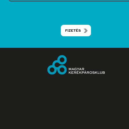
FIZETÉS