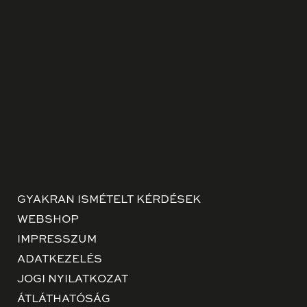
GYAKRAN ISMÉTELT KÉRDÉSEK
WEBSHOP
IMPRESSZUM
ADATKEZELÉS
JOGI NYILATKOZAT
ÁTLÁTHATÓSÁG