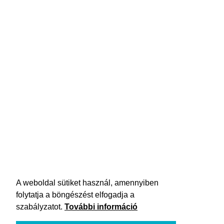
A weboldal sütiket használ, amennyiben
folytatja a böngészést elfogadja a
szabályzatot.
További információ