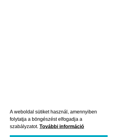
A weboldal sütiket használ, amennyiben
folytatja a böngészést elfogadja a
szabályzatot.
További információ