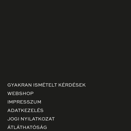
GYAKRAN ISMÉTELT KÉRDÉSEK
WEBSHOP
IMPRESSZUM
ADATKEZELÉS
JOGI NYILATKOZAT
ÁTLÁTHATÓSÁG