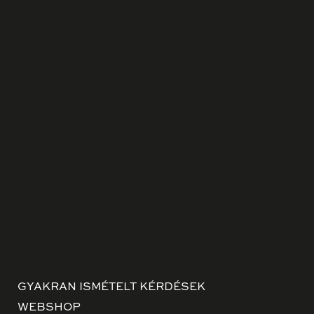
GYAKRAN ISMÉTELT KÉRDÉSEK
WEBSHOP