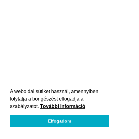
A weboldal sütiket használ, amennyiben
folytatja a böngészést elfogadja a
szabályzatot.
További információ
Elfogadom