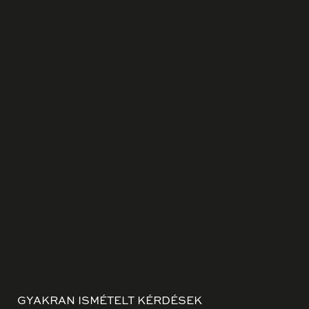
GYAKRAN ISMÉTELT KÉRDÉSEK