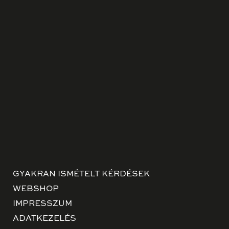
GYAKRAN ISMÉTELT KÉRDÉSEK
WEBSHOP
IMPRESSZUM
ADATKEZELÉS