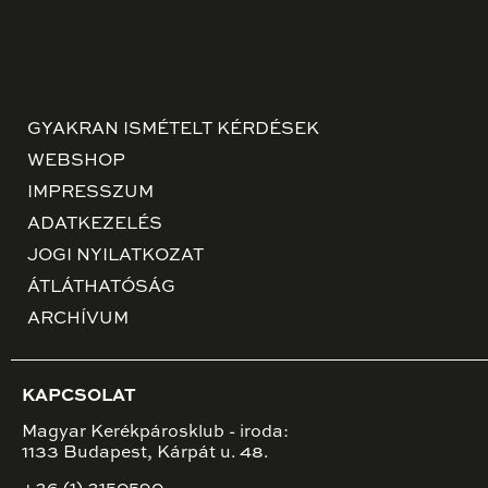
GYAKRAN ISMÉTELT KÉRDÉSEK
WEBSHOP
IMPRESSZUM
ADATKEZELÉS
JOGI NYILATKOZAT
ÁTLÁTHATÓSÁG
ARCHÍVUM
KAPCSOLAT
Magyar Kerékpárosklub - iroda:
1133 Budapest, Kárpát u. 48.