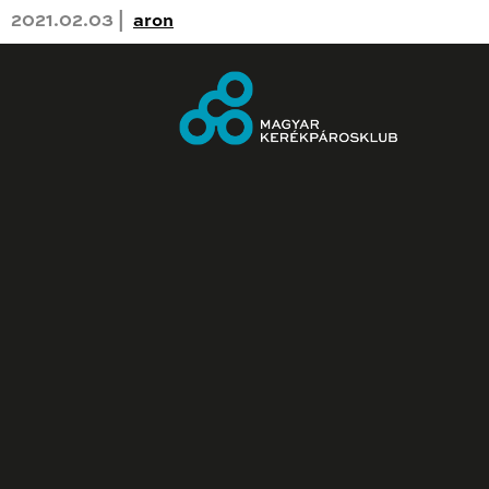
2021.02.03 |
aron