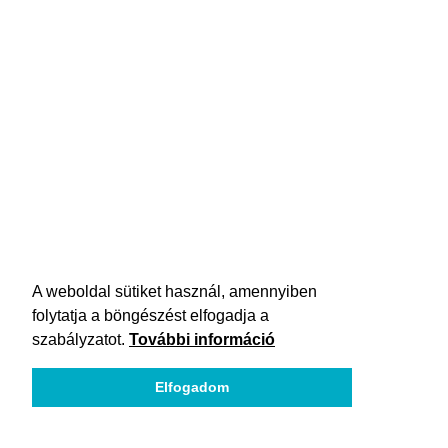
A weboldal sütiket használ, amennyiben
folytatja a böngészést elfogadja a
szabályzatot.
További információ
Elfogadom