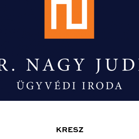
KRESZ