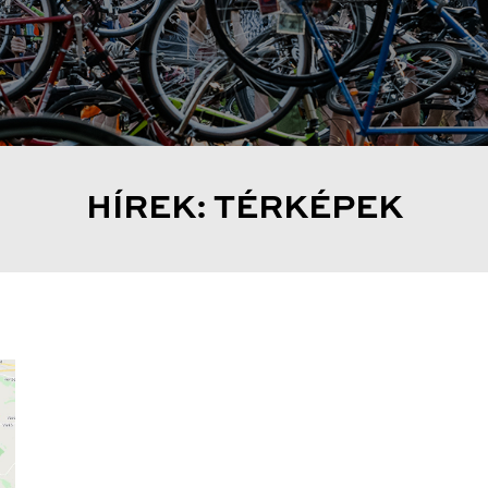
HÍREK: TÉRKÉPEK