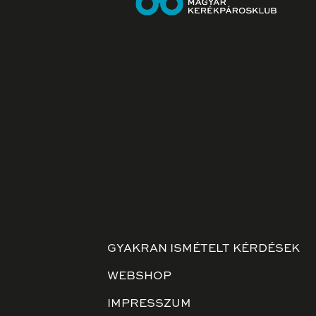
GYAKRAN ISMÉTELT KÉRDÉSEK
WEBSHOP
IMPRESSZUM