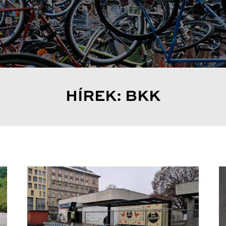
HÍREK: BKK