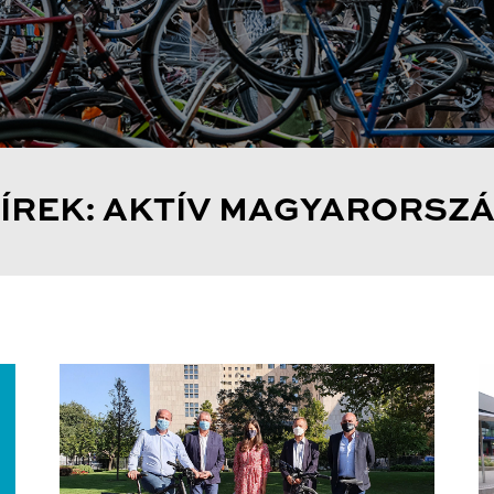
ÍREK: AKTÍV MAGYARORSZ