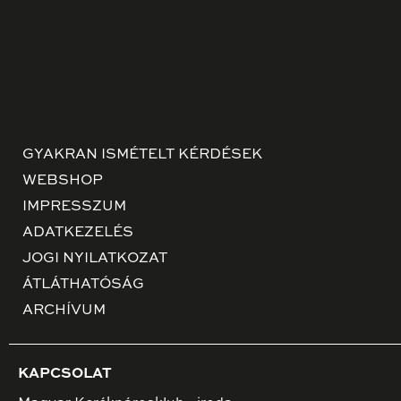
GYAKRAN ISMÉTELT KÉRDÉSEK
WEBSHOP
IMPRESSZUM
ADATKEZELÉS
JOGI NYILATKOZAT
ÁTLÁTHATÓSÁG
ARCHÍVUM
KAPCSOLAT