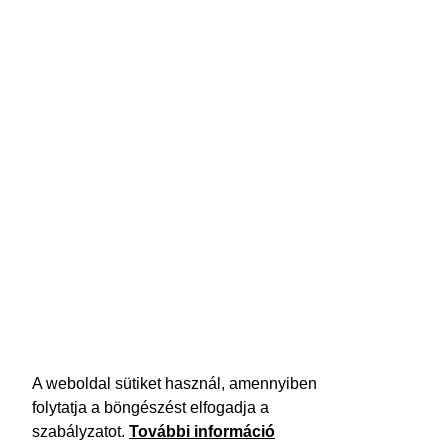
A weboldal sütiket használ, amennyiben
folytatja a böngészést elfogadja a
szabályzatot.
További információ