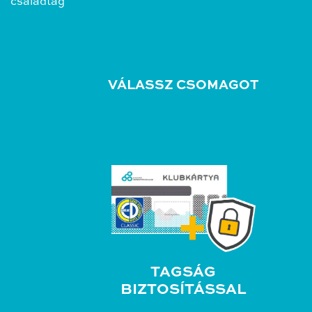
családtag
VÁLASSZ CSOMAGOT
TAGSÁG
BIZTOSÍTÁSSAL