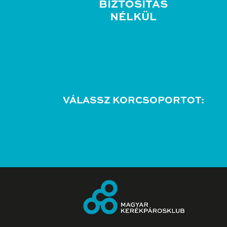
BIZTOSÍTÁS
NÉLKÜL
VÁLASSZ KORCSOPORTOT: