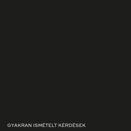
GYAKRAN ISMÉTELT KÉRDÉSEK