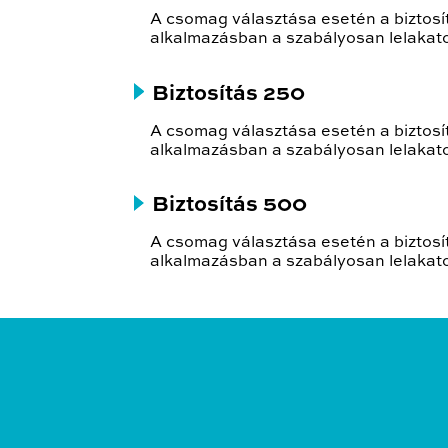
A csomag választása esetén a biztosít
alkalmazásban a szabályosan lelakatol
Biztosítás 250
A csomag választása esetén a biztosít
alkalmazásban a szabályosan lelakatolt
Biztosítás 500
A csomag választása esetén a biztosít
alkalmazásban a szabályosan lelakatol