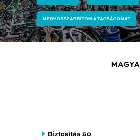
MEGHOSSZABBÍTOM A TAGSÁGOMAT
MAGYA
Biztosítás 50