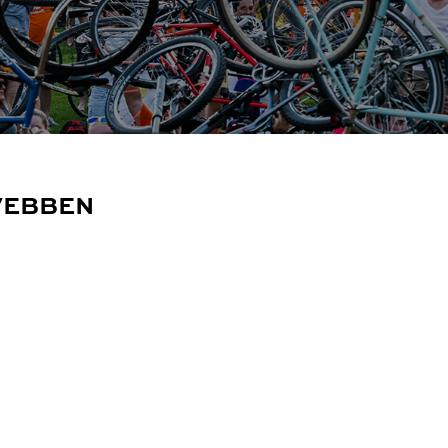
VEBBEN