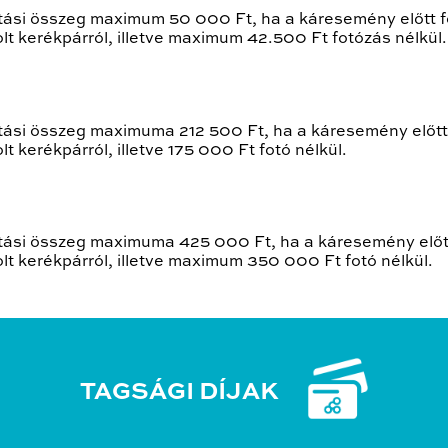
ási összeg maximum 50 000 Ft, ha a káresemény előtt fot
t kerékpárról, illetve maximum 42.500 Ft fotózás nélkül.
ási összeg maximuma 212 500 Ft, ha a káresemény előtt fo
 kerékpárról, illetve 175 000 Ft fotó nélkül.
ási összeg maximuma 425 000 Ft, ha a káresemény előtt f
t kerékpárról, illetve maximum 350 000 Ft fotó nélkül.
TAGSÁGI DÍJAK