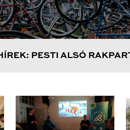
HÍREK: PESTI ALSÓ RAKPAR