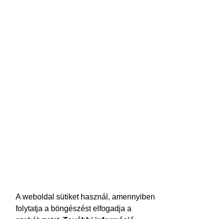
A weboldal sütiket használ, amennyiben
folytatja a böngészést elfogadja a