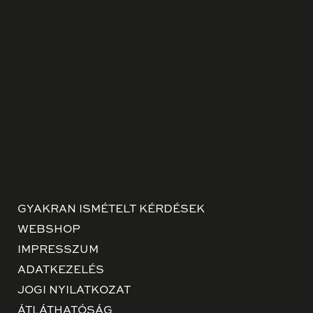
GYAKRAN ISMÉTELT KÉRDÉSEK
WEBSHOP
IMPRESSZUM
ADATKEZELÉS
JOGI NYILATKOZAT
ÁTLÁTHATÓSÁG