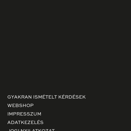
GYAKRAN ISMÉTELT KÉRDÉSEK
WEBSHOP
IMPRESSZUM
ADATKEZELÉS