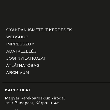
GYAKRAN ISMÉTELT KÉRDÉSEK
WEBSHOP
IMPRESSZUM
ADATKEZELÉS
JOGI NYILATKOZAT
ÁTLÁTHATÓSÁG
ARCHÍVUM
KAPCSOLAT
Magyar Kerékpárosklub - iroda:
1133 Budapest, Kárpát u. 48.