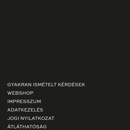
GYAKRAN ISMÉTELT KÉRDÉSEK
WEBSHOP
IMPRESSZUM
ADATKEZELÉS
JOGI NYILATKOZAT
ÁTLÁTHATÓSÁG