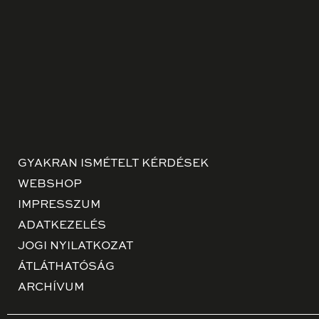
GYAKRAN ISMÉTELT KÉRDÉSEK
WEBSHOP
IMPRESSZUM
ADATKEZELÉS
JOGI NYILATKOZAT
ÁTLÁTHATÓSÁG
ARCHÍVUM