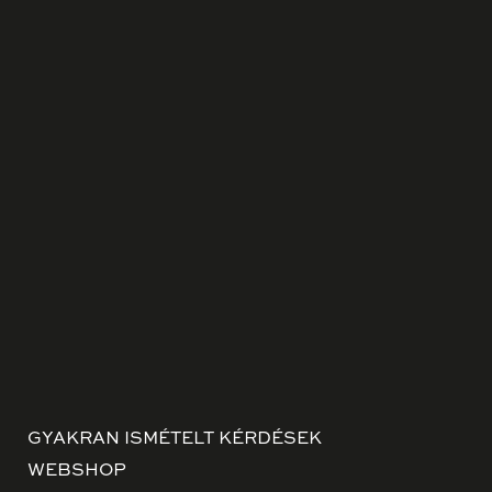
GYAKRAN ISMÉTELT KÉRDÉSEK
WEBSHOP