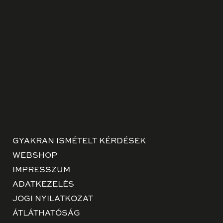
GYAKRAN ISMÉTELT KÉRDÉSEK
WEBSHOP
IMPRESSZUM
ADATKEZELÉS
JOGI NYILATKOZAT
ÁTLÁTHATÓSÁG