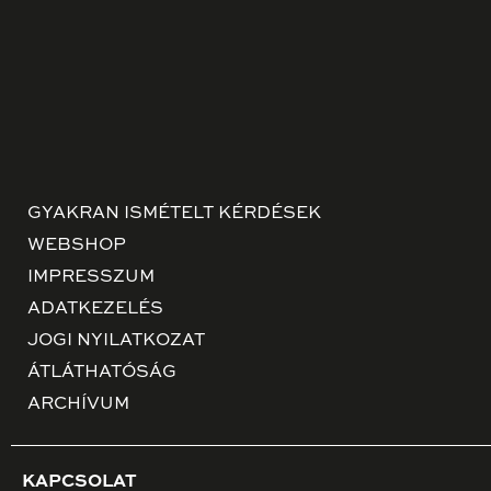
GYAKRAN ISMÉTELT KÉRDÉSEK
WEBSHOP
IMPRESSZUM
ADATKEZELÉS
JOGI NYILATKOZAT
ÁTLÁTHATÓSÁG
ARCHÍVUM
KAPCSOLAT