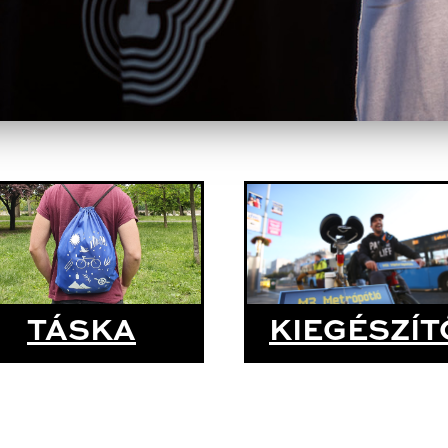
TÁSKA
KIEGÉSZÍT