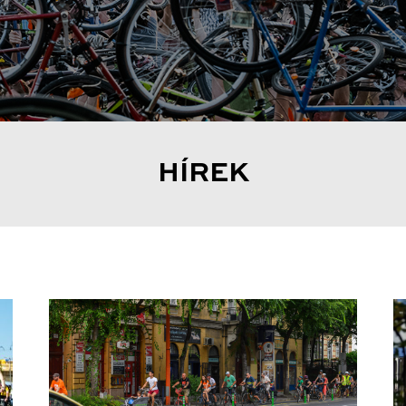
HÍREK