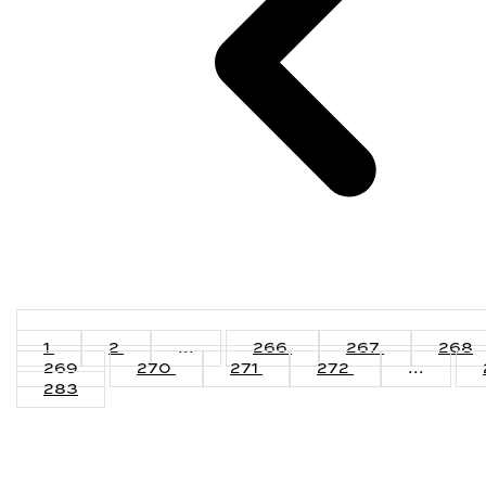
1
2
...
266
267
268
269
270
271
272
...
283