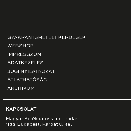
GYAKRAN ISMÉTELT KÉRDÉSEK
WEBSHOP
IMPRESSZUM
ADATKEZELÉS
JOGI NYILATKOZAT
ÁTLÁTHATÓSÁG
ARCHÍVUM
KAPCSOLAT
Magyar Kerékpárosklub - iroda:
1133 Budapest, Kárpát u. 48.