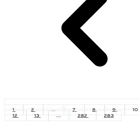
1
2
...
7
8
9
10
12
13
...
282
283